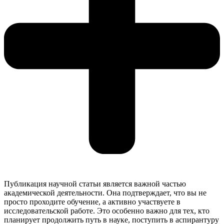
Публикация научной статьи является важной частью
академической деятельности. Она подтверждает, что вы не
просто проходите обучение, а активно участвуете в
исследовательской работе. Это особенно важно для тех, кто
планирует продолжить путь в науке, поступить в аспирантуру