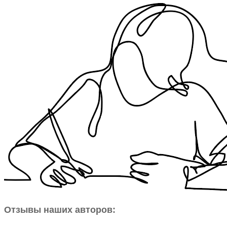
Отзывы наших авторов: