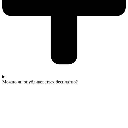
Можно ли опубликоваться бесплатно?