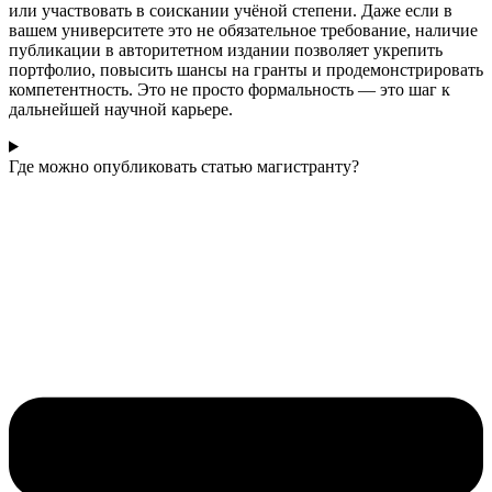
или участвовать в соискании учёной степени. Даже если в
вашем университете это не обязательное требование, наличие
публикации в авторитетном издании позволяет укрепить
портфолио, повысить шансы на гранты и продемонстрировать
компетентность. Это не просто формальность — это шаг к
дальнейшей научной карьере.
Где можно опубликовать статью магистранту?