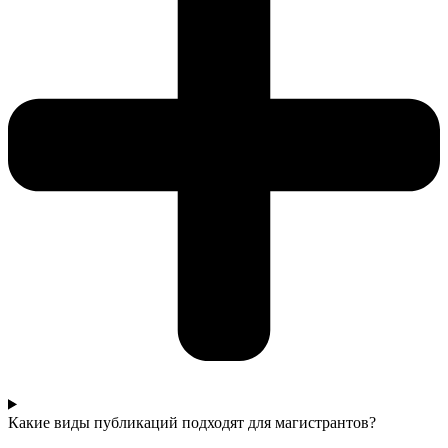
Какие виды публикаций подходят для магистрантов?