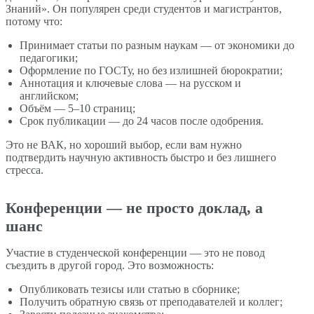
Знаний». Он популярен среди студентов и магистрантов,
потому что:
Принимает статьи по разным наукам — от экономики до
педагогики;
Оформление по ГОСТу, но без излишней бюрократии;
Аннотация и ключевые слова — на русском и
английском;
Объём — 5–10 страниц;
Срок публикации — до 24 часов после одобрения.
Это не ВАК, но хороший выбор, если вам нужно
подтвердить научную активность быстро и без лишнего
стресса.
Конференции — не просто доклад, а
шанс
Участие в студенческой конференции — это не повод
съездить в другой город. Это возможность:
Опубликовать тезисы или статью в сборнике;
Получить обратную связь от преподавателей и коллег;