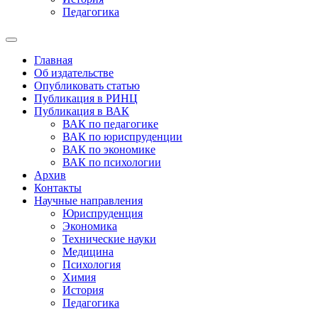
Педагогика
Главная
Об издательстве
Опубликовать статью
Публикация в РИНЦ
Публикация в ВАК
ВАК по педагогике
ВАК по юриспруденции
ВАК по экономике
ВАК по психологии
Архив
Контакты
Научные направления
Юриспруденция
Экономика
Технические науки
Медицина
Психология
Химия
История
Педагогика