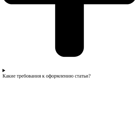
Какие требования к оформлению статьи?