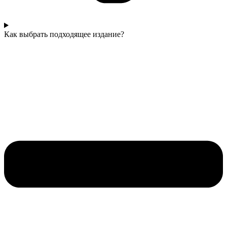
Как выбрать подходящее издание?