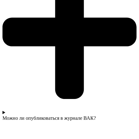
Можно ли опубликоваться в журнале ВАК?