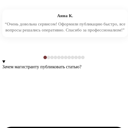
Анна К.
“Очень довольна сервисом! Оформили публикацию быстро, все
вопросы решались оперативно. Спасибо за профессионализм!”
Зачем магистранту публиковать статью?