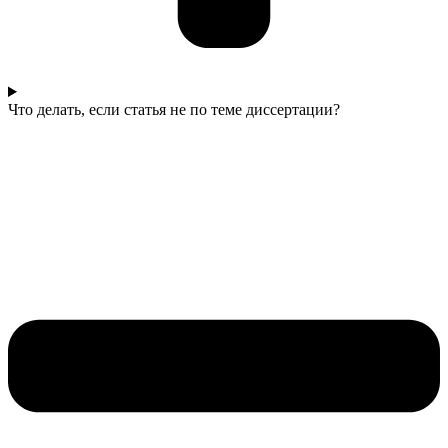
Что делать, если статья не по теме диссертации?