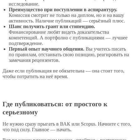
исследование.
Преимущество при поступлении в аспирантуру.
Комиссия смотрит не только на диплом, но и на вашу
активность. Наличие публикаций — серьёзный плюс.
Шанс получить грант или стипендию.
Финансирование любят видеть доказательства
компетенций. А портфолио с публикациями — лучшее
подтверждение.
Первый опыт научного общения.
Вы учитесь писать
по правилам, отстаивать свою позицию, реагировать на
замечания рецензентов.
Даже если публикация не обязательна — она стоит того,
чтобы потратить на неё время.
Где публиковаться: от простого к
серьезному
Не нужно сразу прыгать в ВАК или Scopus. Начните с того,
что под силу. Главное — начать.