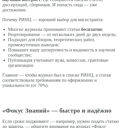
диссертаций, сборников. И попасть сюда — уже
достижение.
Почему РИНЦ — хороший выбор для магистранта:
Многие журналы принимают статьи
бесплатно
;
Рецензирование — от нескольких дней до двух недель;
Подходит для обзоров, теоретических работ,
промежуточных выводов;
Повышает вашу цитируемость и видимость в научном
сообществе;
Публикация учитывает вузы, комиссии, грантовые
организации.
Главное — чтобы журнал был в списке РИНЦ, а статья
соответствовала требованиям по оформлению и
уникальности (от 70%).
«Фокус Знаний» — быстро и надёжно
Если сроки поджимают — например, нужно подать статью
до защиты, — обратите внимание на журнал «Фокус